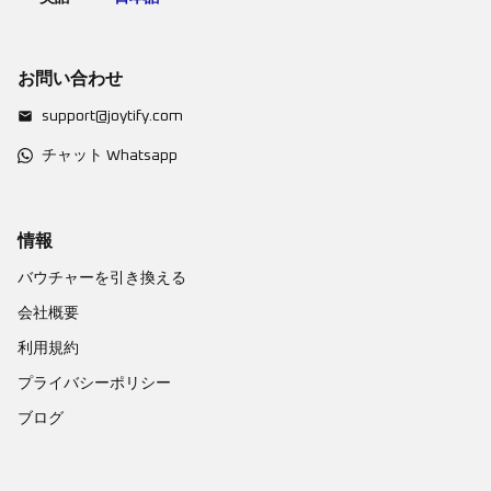
お問い合わせ
support@joytify.com
チャット Whatsapp
情報
バウチャーを引き換える
会社概要
利用規約
プライバシーポリシー
ブログ