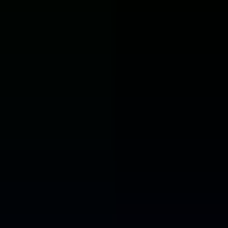
Fortnite 2800 V-Bucks
Ab
€23,2
Fortnite 5000 V-Bucks
Ab
€38,68
Fortnite 13500 V-Bucks
Ab
€86,5
Anzahl zum Kaufen eingeben
Zahlungsmethode wählen
Paypal
Für diesen Betrag nicht verfügbar