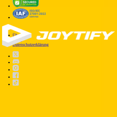
Über uns
AGB
Datenschutzerklärung
Gutschein eingeben oder auswählen
€0