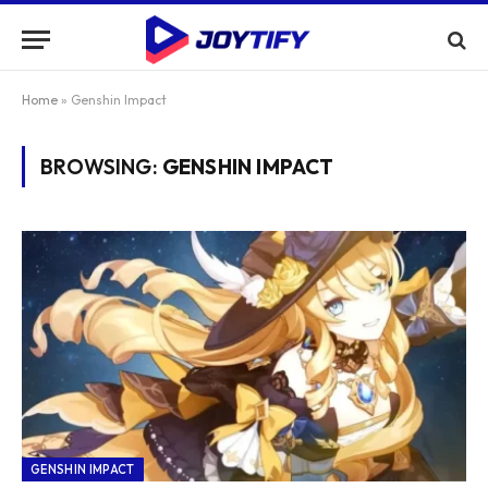
Home
»
Genshin Impact
BROWSING:
GENSHIN IMPACT
GENSHIN IMPACT