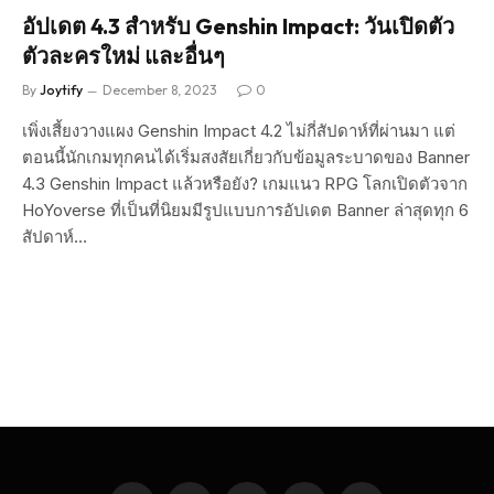
อัปเดต 4.3 สำหรับ Genshin Impact: วันเปิดตัว
ตัวละครใหม่ และอื่นๆ
By
Joytify
December 8, 2023
0
เพิ่งเสี้ยงวางแผง Genshin Impact 4.2 ไม่กี่สัปดาห์ที่ผ่านมา แต่
ตอนนี้นักเกมทุกคนได้เริ่มสงสัยเกี่ยวกับข้อมูลระบาดของ Banner
4.3 Genshin Impact แล้วหรือยัง? เกมแนว RPG โลกเปิดตัวจาก
HoYoverse ที่เป็นที่นิยมมีรูปแบบการอัปเดต Banner ล่าสุดทุก 6
สัปดาห์…